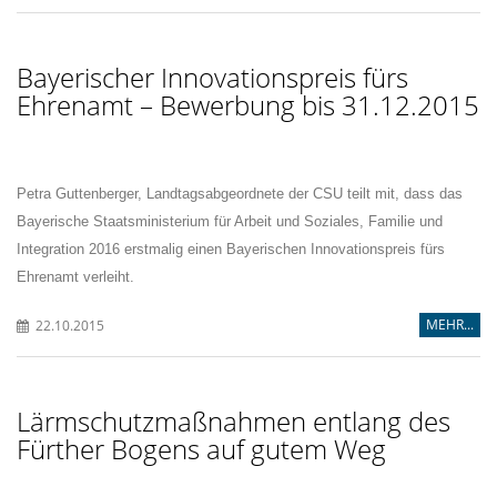
Bayerischer Innovationspreis fürs
Ehrenamt – Bewerbung bis 31.12.2015
Petra Guttenberger, Landtagsabgeordnete der CSU teilt mit, dass das
Bayerische Staatsministerium für Arbeit und Soziales, Familie und
Integration 2016 erstmalig einen Bayerischen Innovationspreis fürs
Ehrenamt verleiht.
MEHR...
22.10.2015
Lärmschutzmaßnahmen entlang des
Fürther Bogens auf gutem Weg