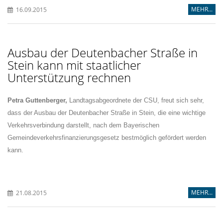
MEHR...
16.09.2015
Ausbau der Deutenbacher Straße in
Stein kann mit staatlicher
Unterstützung rechnen
Petra Guttenberger,
Landtagsabgeordnete der CSU, freut sich sehr,
dass der Ausbau der Deutenbacher Straße in Stein, die eine wichtige
Verkehrsverbindung darstellt, nach dem Bayerischen
Gemeindeverkehrsfinanzierungsgesetz bestmöglich gefördert werden
kann.
MEHR...
21.08.2015