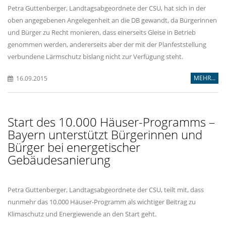
Petra Guttenberger, Landtagsabgeordnete der CSU, hat sich in der
oben angegebenen Angelegenheit an die DB gewandt, da Bürgerinnen
und Bürger zu Recht monieren, dass einerseits Gleise in Betrieb
genommen werden, andererseits aber der mit der Planfeststellung
verbundene Lärmschutz bislang nicht zur Verfügung steht.
MEHR...
16.09.2015
Start des 10.000 Häuser-Programms –
Bayern unterstützt Bürgerinnen und
Bürger bei energetischer
Gebäudesanierung
Petra Guttenberger, Landtagsabgeordnete der CSU, teilt mit, dass
nunmehr das 10.000 Häuser-Programm als wichtiger Beitrag zu
Klimaschutz und Energiewende an den Start geht.