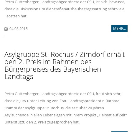
Petra Guttenberger, Landtagsabgeordnete der CSU, ist sich bewusst,
dass die Diskussion um die Straßenausbaubeitragssatzung sehr viele
Facetten hat.
MEHR...
04.08.2015
Asylgruppe St. Rochus / Zirndorf erhält
den 2. Preis im Rahmen des
Bürgerpreises des Bayerischen
Landtags
Petra Guttenberger, Landtagsabgeordnete der CSU, freut sich sehr,
dass die Jury unter Leitung von Frau Landtagspräsidentin Barbara
Stamm der Asylgruppe St. Rochus, die seit über 20 Jahren
Asylsuchende in allen Lebenslagen mit ihrem Projekt „Heimat auf Zeit“
unterstützt, den 2. Preis zugesprochen hat.