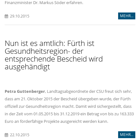
Finanzminister Dr. Markus Söder erfahren.
MEHR...
29.10.2015
Nun ist es amtlich: Fürth ist
Gesundheitsregion- der
entsprechende Bescheid wird
ausgehändigt
Petra Guttenberger
, Landtagsabgeordnete der CSU freut sich sehr,
dass am 21. Oktober 2015 der Bescheid übergeben wurde, der Fürth
offiziell zur Gesundheits­region macht. Damit wird sichergestellt, dass
in der Zeit vom 01.05.2015 bis 31.12.2019 ein Betrag von bis zu 163.333
Euro an förderfähige Projekte ausgereicht werden kann.
MEHR...
22.10.2015