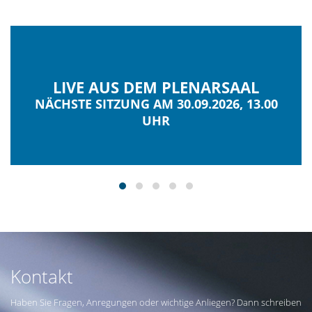
LIVE AUS DEM PLENARSAAL
NÄCHSTE SITZUNG AM 30.09.2026, 13.00
UHR
Kontakt
Haben Sie Fragen, Anregungen oder wichtige Anliegen? Dann schreiben