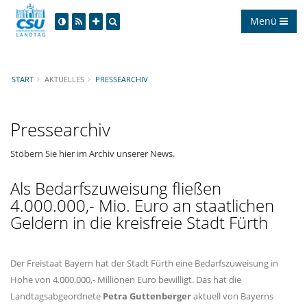
Menü
START
AKTUELLES
PRESSEARCHIV
Pressearchiv
Stöbern Sie hier im Archiv unserer News.
Als Bedarfszuweisung fließen
4.000.000,- Mio. Euro an staatlichen
Geldern in die kreisfreie Stadt Fürth
Der Freistaat Bayern hat der Stadt Fürth eine Bedarfszuweisung in
Höhe von 4.000.000,- Millionen Euro bewilligt. Das hat die
Landtagsabgeordnete
Petra
Guttenberger
aktuell von Bayerns