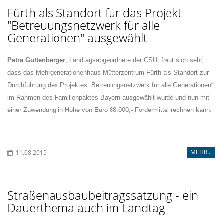
Fürth als Standort für das Projekt
"Betreuungsnetzwerk für alle
Generationen" ausgewählt
Petra Guttenberger
, Landtagsabgeordnete der CSU, freut sich sehr,
dass das Mehrgenerationenhaus Mütterzentrum Fürth als Standort zur
Durchführung des Projektes „Betreuungsnetzwerk für alle Generationen“
im Rahmen des Familienpaktes Bayern ausgewählt wurde und nun mit
einer Zuwendung in Höhe von Euro 88.000,- Fördermittel rechnen kann.
MEHR...
11.08.2015
Straßenausbaubeitragssatzung - ein
Dauerthema auch im Landtag