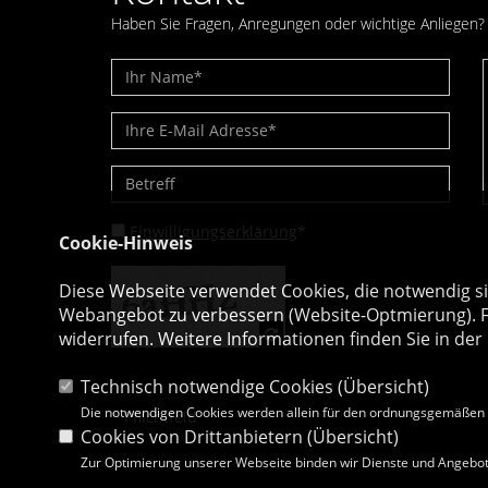
Haben Sie Fragen, Anregungen oder wichtige Anliegen? 
Einwilligungserklärung
*
Cookie-Hinweis
Diese Webseite verwendet Cookies, die notwendig si
Webangebot zu verbessern (Website-Optmierung). Für
widerrufen. Weitere Informationen finden Sie in der
Technisch notwendige Cookies (
Übersicht
)
Die notwendigen Cookies werden allein für den ordnungsgemäßen 
* Pflichtfeld
Cookies von Drittanbietern (
Übersicht
)
Zur Optimierung unserer Webseite binden wir Dienste und Angebote