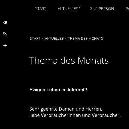
START
AKTUELLES
ZUR PERSON
P
START
AKTUELLES
THEMA DES MONATS
Thema des Monats
Ewiges Leben im Internet?
Sehr geehrte Damen und Herren,
liebe Verbraucherinnen und Verbraucher,