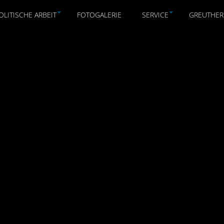
OLITISCHE ARBEIT
FOTOGALERIE
SERVICE
GREUTHER