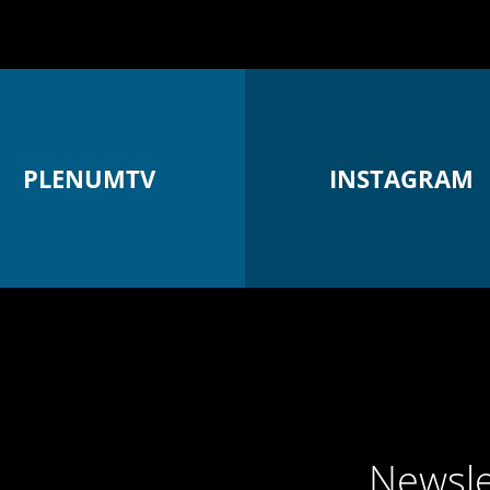
PLENUMTV
INSTAGRAM
Newsle