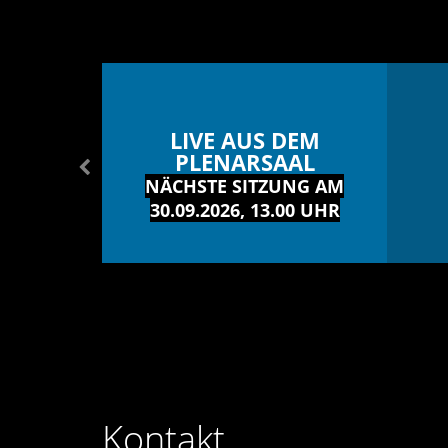
LIVE AUS DEM
PLENARSAAL
NÄCHSTE SITZUNG AM
30.09.2026, 13.00 UHR
Kontakt