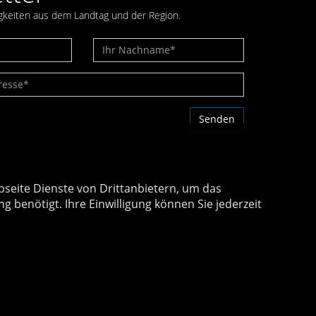
gkeiten aus dem Landtag und der Region.
seite Dienste von Drittanbietern, um das
benötigt. Ihre Einwilligung können Sie jederzeit