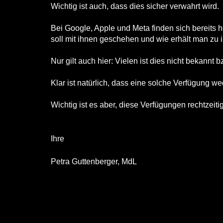
Wichtig ist auch, dass dies sicher verwahrt wird.
Bei Google, Apple und Meta finden sich bereits
soll mit ihnen geschehen und wie erhält man zu ih
Nur gilt auch hier: Vielen ist dies nicht bekannt
Klar ist natürlich, dass eine solche Verfügung w
Wichtig ist es aber, diese Verfügungen rechtzeit
Ihre
Petra Guttenberger, MdL