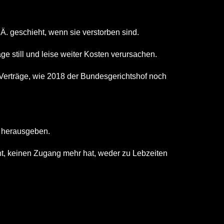
. geschieht, wenn sie verstorben sind.
e still und leise weiter Kosten verursachen.
e-Verträge, wie 2018 der Bundesgerichtshof noch
s herausgeben.
nnt, keinen Zugang mehr hat, weder zu Lebzeiten