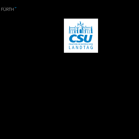
 FÜRTH