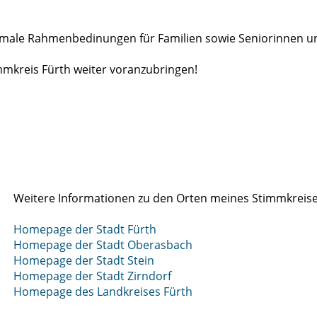
ptimale Rahmenbedinungen für Familien sowie Seniorinnen u
mmkreis Fürth weiter voranzubringen!
Weitere Informationen zu den Orten meines Stimmkreises
Homepage der Stadt Fürth
Homepage der Stadt Oberasbach
Homepage der Stadt Stein
Homepage der Stadt Zirndorf
Homepage des Landkreises Fürth