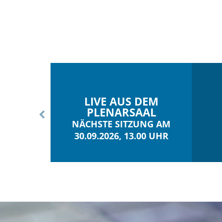
LIVE AUS DEM
PLENARSAAL
NÄCHSTE SITZUNG AM
30.09.2026, 13.00 UHR