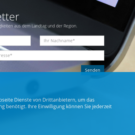
tter
gkeiten aus dem Landtag und der Region.
seite Dienste von Drittanbietern, um das
benötigt. Ihre Einwilligung können Sie jederzeit