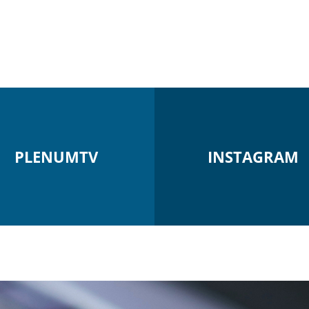
PLENUMTV
INSTAGRAM