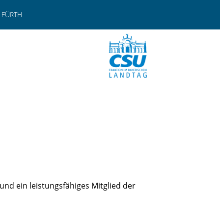
 FÜRTH
nd ein leistungsfähiges Mitglied der