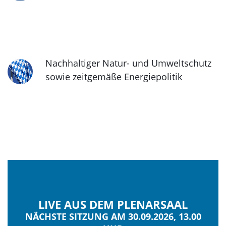
Nachhaltiger Natur- und Umweltschutz
sowie zeitgemäße Energiepolitik
LIVE AUS DEM PLENARSAAL
NÄCHSTE SITZUNG AM 30.09.2026, 13.00