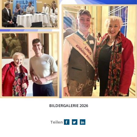
BILDERGALERIE 2026
Teilen