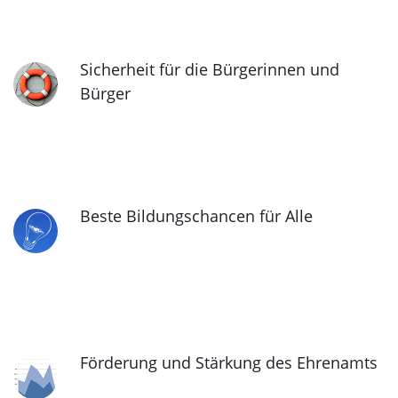
Sicherheit für die Bürgerinnen und
Bürger
Beste Bildungschancen für Alle
Förderung und Stärkung des Ehrenamts