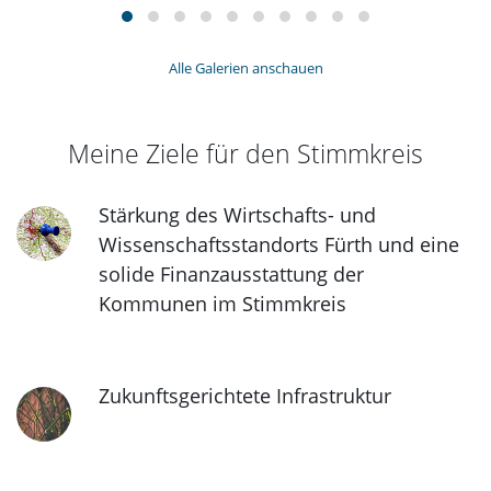
Alle Galerien anschauen
Meine Ziele für den Stimmkreis
Stärkung des Wirtschafts- und
Wissenschaftsstandorts Fürth und eine
solide Finanzausstattung der
Kommunen im Stimmkreis
Zukunftsgerichtete Infrastruktur