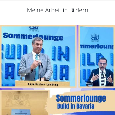
Meine Arbeit in Bildern