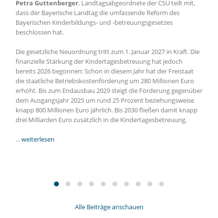
Petra Guttenberger
, Landtagsabgeordnete der CSU teilt mit,
dass der Bayerische Landtag die umfassende Reform des
Bayerischen Kinderbildungs- und -betreuungsgesetzes
beschlossen hat.
Die gesetzliche Neuordnung tritt zum 1. Januar 2027 in Kraft. Die
finanzielle Stärkung der Kindertagesbetreuung hat jedoch
bereits 2026 begonnen: Schon in diesem Jahr hat der Freistaat
die staatliche Betriebskostenförderung um 280 Millionen Euro
erhöht. Bis zum Endausbau 2029 steigt die Förderung gegenüber
dem Ausgangsjahr 2025 um rund 25 Prozent beziehungsweise
knapp 800 Millionen Euro jährlich. Bis 2030 fließen damit knapp
drei Milliarden Euro zusätzlich in die Kindertagesbetreuung.
...
weiterlesen
Alle Beiträge anschauen