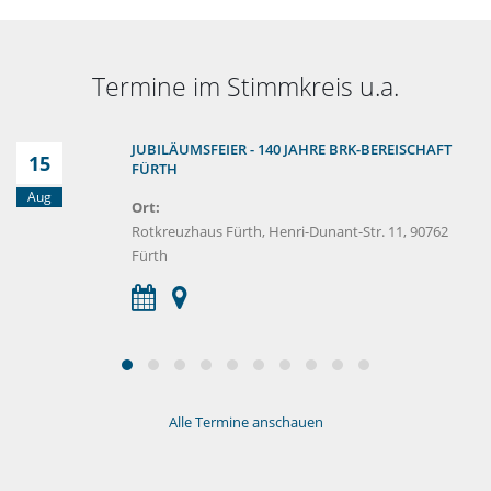
Termine im Stimmkreis u.a.
JUBILÄUMSFEIER - 140 JAHRE BRK-BEREISCHAFT
15
FÜRTH
Aug
Ort:
Rotkreuzhaus Fürth, Henri-Dunant-Str. 11, 90762
Fürth
Alle Termine anschauen