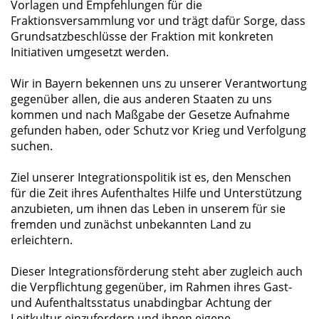
Vorlagen und Empfehlungen für die
Fraktionsversammlung vor und trägt dafür Sorge, dass
Grundsatzbeschlüsse der Fraktion mit konkreten
Initiativen umgesetzt werden.
Wir in Bayern bekennen uns zu unserer Verantwortung
gegenüber allen, die aus anderen Staaten zu uns
kommen und nach Maßgabe der Gesetze Aufnahme
gefunden haben, oder Schutz vor Krieg und Verfolgung
suchen.
Ziel unserer Integrationspolitik ist es, den Menschen
für die Zeit ihres Aufenthaltes Hilfe und Unterstützung
anzubieten, um ihnen das Leben in unserem für sie
fremden und zunächst unbekannten Land zu
erleichtern.
Dieser Integrationsförderung steht aber zugleich auch
die Verpflichtung gegenüber, im Rahmen ihres Gast-
und Aufenthaltsstatus unabdingbar Achtung der
Leitkultur einzufordern und ihnen eigene