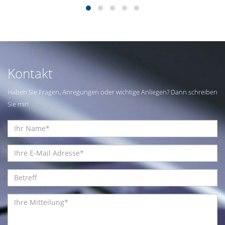
Kontakt
Haben Sie Fragen, Anregungen oder wichtige Anliegen? Dann schreiben
Sie mir!