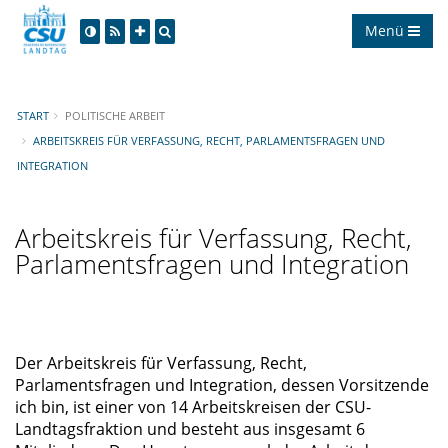
Menü
START
POLITISCHE ARBEIT
ARBEITSKREIS FÜR VERFASSUNG, RECHT, PARLAMENTSFRAGEN UND
INTEGRATION
Arbeitskreis für Verfassung, Recht,
Parlamentsfragen und Integration
Der Arbeitskreis für Verfassung, Recht,
Parlamentsfragen und Integration, dessen Vorsitzende
ich bin, ist einer von 14 Arbeitskreisen der CSU-
Landtagsfraktion und besteht aus insgesamt 6