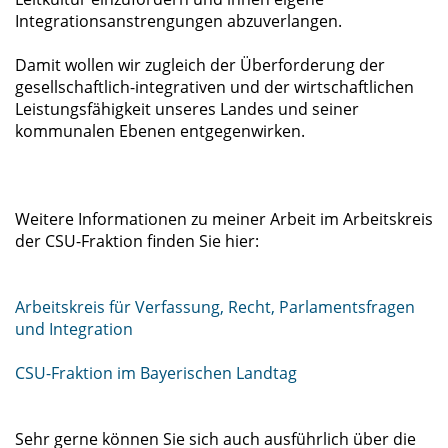
Integrationsanstrengungen abzuverlangen.
Damit wollen wir zugleich der Überforderung der
gesellschaftlich-integrativen und der wirtschaftlichen
Leistungsfähigkeit unseres Landes und seiner
kommunalen Ebenen entgegenwirken.
Weitere Informationen zu meiner Arbeit im Arbeitskreis
der CSU-Fraktion finden Sie hier:
Arbeitskreis für Verfassung, Recht, Parlamentsfragen
und Integration
CSU-Fraktion im Bayerischen Landtag
Sehr gerne können Sie sich auch ausführlich über die