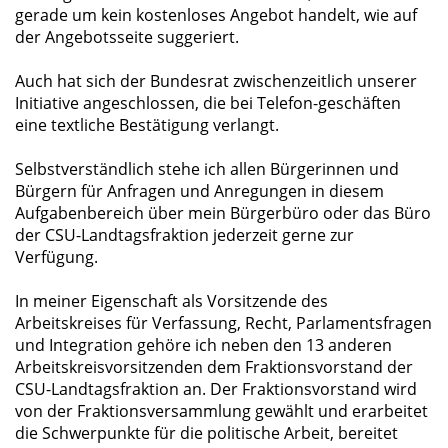
gerade um kein kostenloses Angebot handelt, wie auf
der Angebotsseite suggeriert.
Auch hat sich der Bundesrat zwischenzeitlich unserer
Initiative angeschlossen, die bei Telefon-geschäften
eine textliche Bestätigung verlangt.
Selbstverständlich stehe ich allen Bürgerinnen und
Bürgern für Anfragen und Anregungen in diesem
Aufgabenbereich über mein Bürgerbüro oder das Büro
der CSU-Landtagsfraktion jederzeit gerne zur
Verfügung.
In meiner Eigenschaft als Vorsitzende des
Arbeitskreises für Verfassung, Recht, Parlamentsfragen
und Integration gehöre ich neben den 13 anderen
Arbeitskreisvorsitzenden dem Fraktionsvorstand der
CSU-Landtagsfraktion an. Der Fraktionsvorstand wird
von der Fraktionsversammlung gewählt und erarbeitet
die Schwerpunkte für die politische Arbeit, bereitet