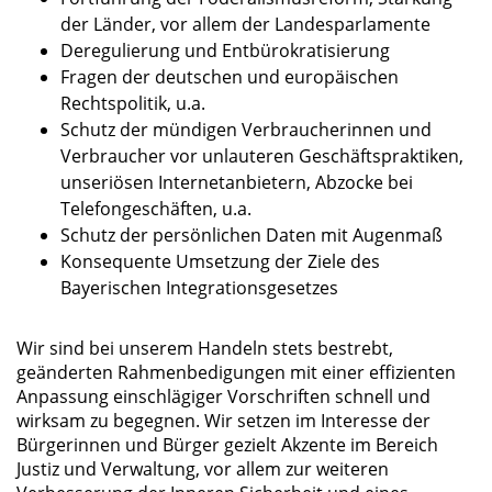
der Länder, vor allem der Landesparlamente
Deregulierung und Entbürokratisierung
Fragen der deutschen und europäischen
Rechtspolitik, u.a.
Schutz der mündigen Verbraucherinnen und
Verbraucher vor unlauteren Geschäftspraktiken,
unseriösen Internetanbietern, Abzocke bei
Telefongeschäften, u.a.
Schutz der persönlichen Daten mit Augenmaß
Konsequente Umsetzung der Ziele des
Bayerischen Integrationsgesetzes
Wir sind bei unserem Handeln stets bestrebt,
geänderten Rahmenbedigungen mit einer effizienten
Anpassung einschlägiger Vorschriften schnell und
wirksam zu begegnen. Wir setzen im Interesse der
Bürgerinnen und Bürger gezielt Akzente im Bereich
Justiz und Verwaltung, vor allem zur weiteren