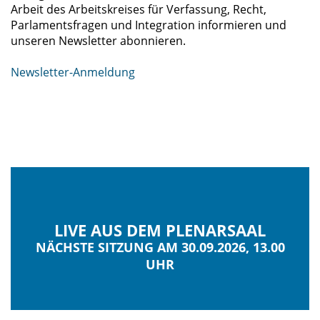
Arbeit des Arbeitskreises für Verfassung, Recht,
Parlamentsfragen und Integration informieren und
unseren Newsletter abonnieren.
Newsletter-Anmeldung
LIVE AUS DEM PLENARSAAL
NÄCHSTE SITZUNG AM 30.09.2026, 13.00
UHR