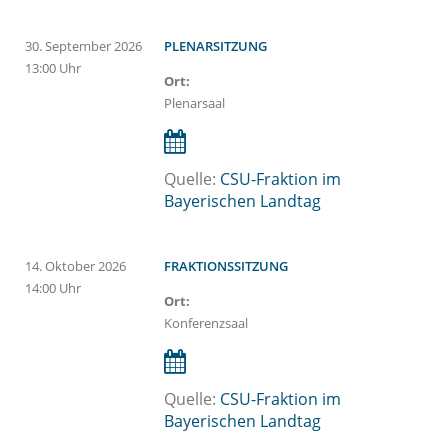
30.
September
2026
PLENARSITZUNG
13:00 Uhr
Ort:
Plenarsaal
Quelle:
CSU-Fraktion im
Bayerischen Landtag
14.
Oktober
2026
FRAKTIONSSITZUNG
14:00 Uhr
Ort:
Konferenzsaal
Quelle:
CSU-Fraktion im
Bayerischen Landtag