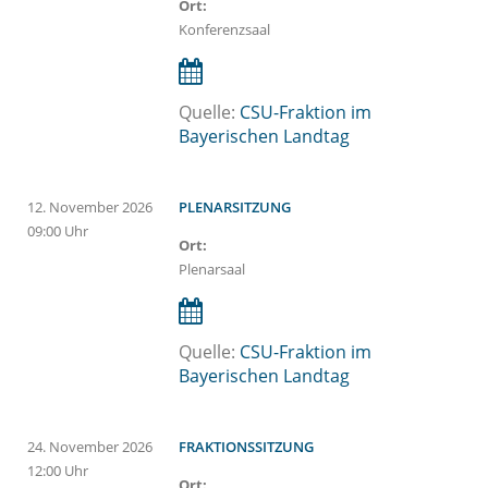
Ort:
Konferenzsaal
Quelle:
CSU-Fraktion im
Bayerischen Landtag
12.
November
2026
PLENARSITZUNG
09:00 Uhr
Ort:
Plenarsaal
Quelle:
CSU-Fraktion im
Bayerischen Landtag
24.
November
2026
FRAKTIONSSITZUNG
12:00 Uhr
Ort: