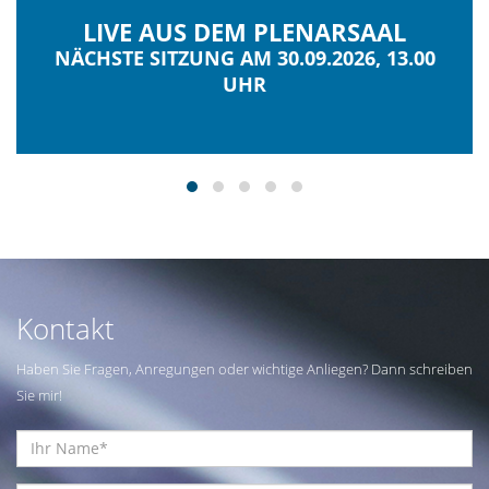
LIVE AUS DEM PLENARSAAL
NÄCHSTE SITZUNG AM 30.09.2026, 13.00
UHR
Kontakt
Haben Sie Fragen, Anregungen oder wichtige Anliegen? Dann schreiben
Sie mir!