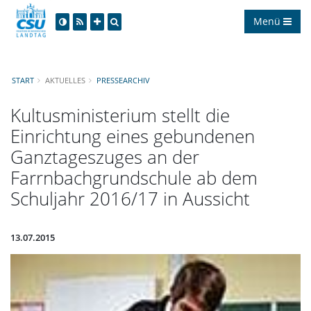
Menü
START
AKTUELLES
PRESSEARCHIV
Kultusministerium stellt die
Einrichtung eines gebundenen
Ganztageszuges an der
Farrnbachgrundschule ab dem
Schuljahr 2016/17 in Aussicht
13.07.2015