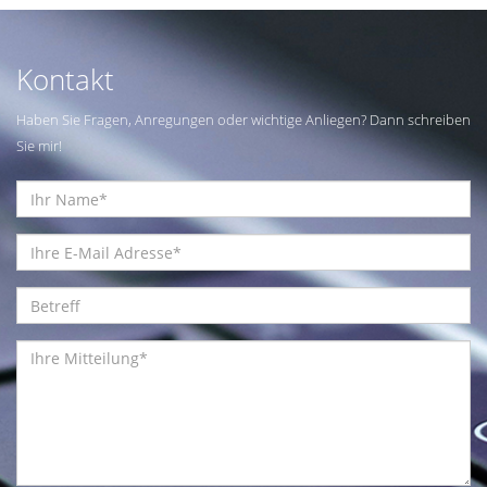
Kontakt
Haben Sie Fragen, Anregungen oder wichtige Anliegen? Dann schreiben
Sie mir!