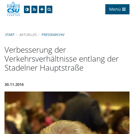
Menü
START
AKTUELLES
PRESSEARCHIV
Verbesserung der
Verkehrsverhältnisse entlang der
Stadelner Hauptstraße
30.11.2016