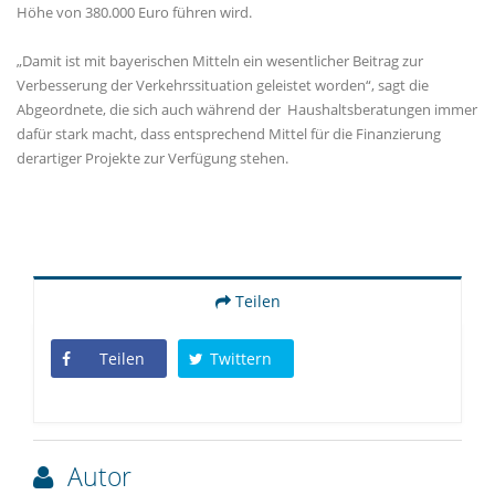
Höhe von 380.000 Euro führen wird.
Damit ist mit bayerischen Mitteln ein wesentlicher Beitrag zur
Verbesserung der Verkehrssituation geleistet worden“, sagt die
Abgeordnete, die sich auch während der Haushaltsberatungen immer
dafür stark macht, dass entsprechend Mittel für die Finanzierung
derartiger Projekte zur Verfügung stehen.
Teilen
Teilen
Twittern
Autor