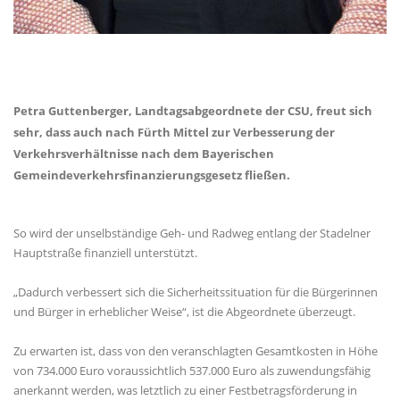
Petra Guttenberger, Landtagsabgeordnete der CSU, freut sich
sehr, dass auch nach Fürth Mittel zur Verbesserung der
Verkehrsverhältnisse nach dem Bayerischen
Gemeindeverkehrsfinanzierungsgesetz fließen.
So wird der unselbständige Geh- und Radweg entlang der Stadelner
Hauptstraße finanziell unterstützt.
Dadurch verbessert sich die Sicherheitssituation für die Bürgerinnen
und Bürger in erheblicher Weise“, ist die Abgeordnete überzeugt.
Zu erwarten ist, dass von den veranschlagten Gesamtkosten in Höhe
von 734.000 Euro voraussichtlich 537.000 Euro als zuwendungsfähig
anerkannt werden, was letztlich zu einer Festbetragsförderung in