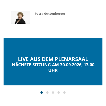
Petra Guttenberger
LIVE AUS DEM PLENARSAAL
NÄCHSTE SITZUNG AM 30.09.2026, 13.00
UHR