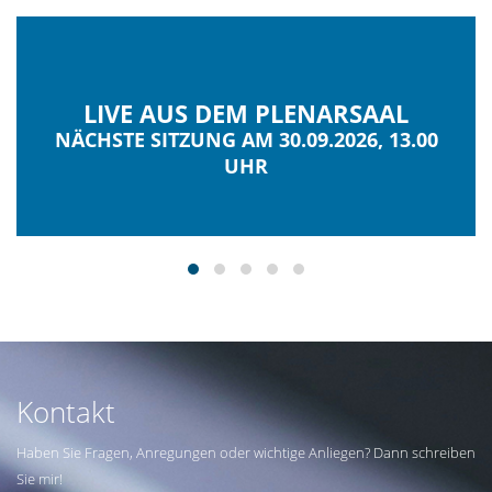
LIVE AUS DEM PLENARSAAL
NÄCHSTE SITZUNG AM 30.09.2026, 13.00
UHR
Kontakt
Haben Sie Fragen, Anregungen oder wichtige Anliegen? Dann schreiben
Sie mir!