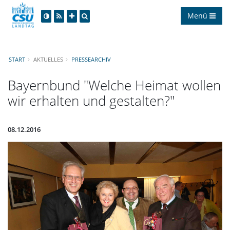
Menü
START
AKTUELLES
PRESSEARCHIV
Bayernbund "Welche Heimat wollen
wir erhalten und gestalten?"
08.12.2016