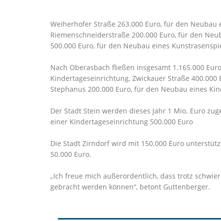
Weiherhofer Straße 263.000 Euro, für den Neubau 
Riemenschneiderstraße 200.000 Euro, für den Neub
500.000 Euro, für den Neubau eines Kunstrasenspiel
Nach Oberasbach fließen insgesamt 1.165.000 Euro
Kindertageseinrichtung, Zwickauer Straße 400.000 
Stephanus 200.000 Euro, für den Neubau eines Kin
Der Stadt Stein werden dieses Jahr 1 Mio. Euro zu
einer Kindertageseinrichtung 500.000 Euro
Die Stadt Zirndorf wird mit 150.000 Euro unterst
50.000 Euro.
Ich freue mich außerordentlich, dass trotz schwier
gebracht werden können“, betont Guttenberger.