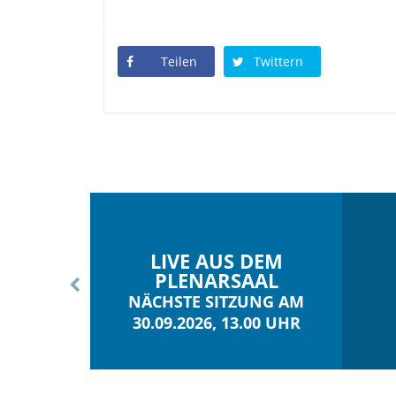
Teilen
Twittern
LIVE AUS DEM
PLENARSAAL
NÄCHSTE SITZUNG AM
30.09.2026, 13.00 UHR