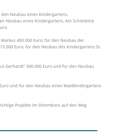
r den Neubau eines Kindergartens,
den Neubau eines Kindergartens, Am Schönblick
uro.
. Markus 400.000 Euro, für den Neubau der
15.000 Euro, für den Neubau des Kindergartens St.
Paul-Gerhardt“ 500.000 Euro und für den Neubau
0 Euro und für den Neubau eines Waldkindergartens
wichtige Projekte im Stimmkreis auf den Weg