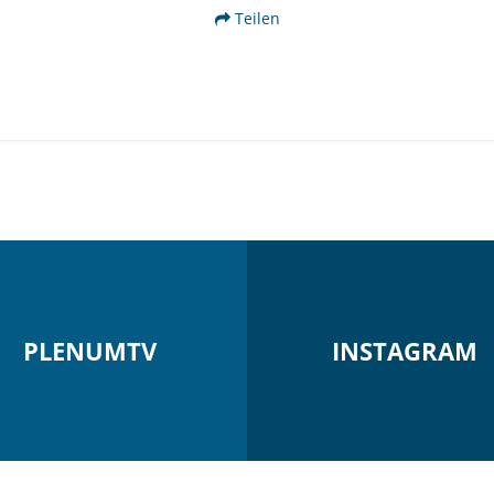
Teilen
PLENUMTV
INSTAGRAM