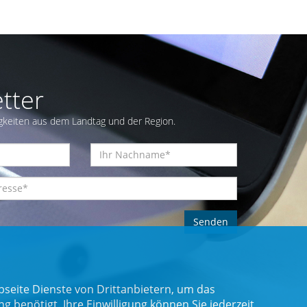
tter
gkeiten aus dem Landtag und der Region.
seite Dienste von Drittanbietern, um das
benötigt. Ihre Einwilligung können Sie jederzeit