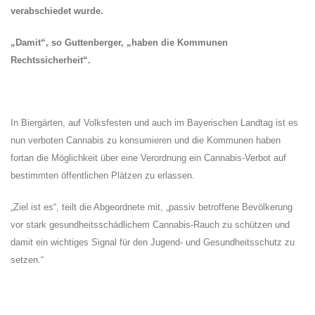
verabschiedet wurde.
Damit“, so Guttenberger, „haben die Kommunen
Rechtssicherheit“.
In Biergärten, auf Volksfesten und auch im Bayerischen Landtag ist es
nun verboten Cannabis zu konsumieren und die Kommunen haben
fortan die Möglichkeit über eine Verordnung ein Cannabis-Verbot auf
bestimmten öffentlichen Plätzen zu erlassen.
Ziel ist es“, teilt die Abgeordnete mit, „passiv betroffene Bevölkerung
vor stark gesundheitsschädlichem Cannabis-Rauch zu schützen und
damit ein wichtiges Signal für den Jugend- und Gesundheitsschutz zu
setzen.“