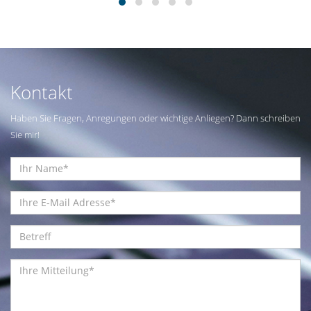
Kontakt
Haben Sie Fragen, Anregungen oder wichtige Anliegen? Dann schreiben
Sie mir!