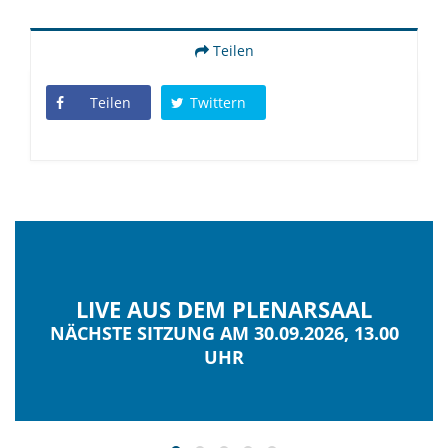
Teilen
Teilen
Twittern
LIVE AUS DEM PLENARSAAL
NÄCHSTE SITZUNG AM 30.09.2026, 13.00
UHR