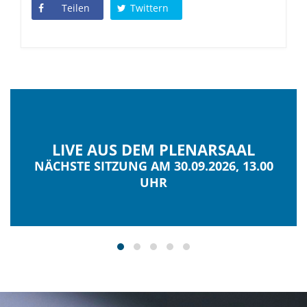
Teilen
Twittern
LIVE AUS DEM PLENARSAAL
NÄCHSTE SITZUNG AM 30.09.2026, 13.00
UHR