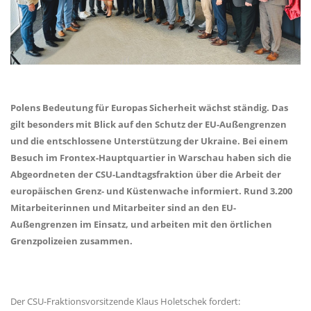
Polens Bedeutung für Europas Sicherheit wächst ständig. Das
gilt besonders mit Blick auf den Schutz der EU-Außengrenzen
und die entschlossene Unterstützung der Ukraine. Bei einem
Besuch im Frontex-Hauptquartier in Warschau haben sich die
Abgeordneten der CSU-Landtagsfraktion über die Arbeit der
europäischen Grenz- und Küstenwache informiert. Rund 3.200
Mitarbeiterinnen und Mitarbeiter sind an den EU-
Außengrenzen im Einsatz, und arbeiten mit den örtlichen
Grenzpolizeien zusammen.
Der CSU-Fraktionsvorsitzende Klaus Holetschek fordert: