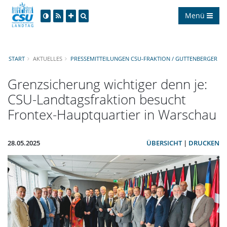
Menü
START
AKTUELLES
PRESSEMITTEILUNGEN CSU-FRAKTION / GUTTENBERGER
Grenzsicherung wichtiger denn je:
CSU-Landtagsfraktion besucht
Frontex-Hauptquartier in Warschau
28.05.2025
ÜBERSICHT
|
DRUCKEN