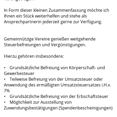
In Form dieser kleinen Zusammenfassung möchte ich
Ihnen ein Stück weiterhelfen und stehe als
Ansprechpartnerin jederzeit gerne zur Verfügung.
Gemeinnützige Vereine genießen weitgehende
Steuerbefreiungen und Vergünstigungen.
Hierzu gehören insbesondere:
• Grundsätzliche Befreiung von Körperschaft- und
Gewerbesteuer
• Teilweise Befreiung von der Umsatzsteuer oder
Anwendung des ermäßigten Umsatzsteuersatzes i.H.v.
7%
• Grundsätzliche Befreiung von der Erbschaftsteuer
• Möglichkeit zur Ausstellung von
Zuwendungsbestätigungen (Spendenbescheinigungen)