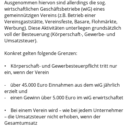
Ausgenommen hiervon sind allerdings die sog.
wirtschaftlichen Geschäftsbetriebe (wiG) eines
gemeinnützigen Vereins (z.B. Betrieb einer
Vereinsgaststätte, Vereinsfeste, Basare, Flohmärkte,
Werbung). Diese Aktivitäten unterliegen grundsätzlich
voll der Besteuerung (Körperschaft-, Gewerbe- und
Umsatzsteuer).
Konkret gelten folgende Grenzen:
• Körperschaft- und Gewerbesteuerpflicht tritt nur
ein, wenn der Verein
- über 45.000 Euro Einnahmen aus dem wiG jährlich
erzielt und
- einen Gewinn über 5.000 Euro im wiG erwirtschaftet
• Bei einem Verein wird – wie bei jedem Unternehmer
– die Umsatzsteuer nicht erhoben, wenn der
Gesamtumsatz