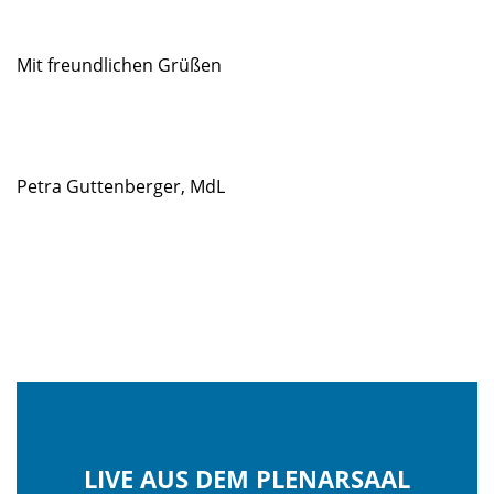
Mit freundlichen Grüßen
Petra Guttenberger, MdL
LIVE AUS DEM PLENARSAAL