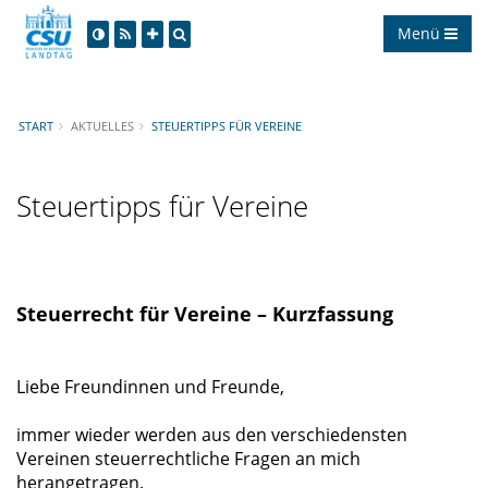
Menü
START
AKTUELLES
STEUERTIPPS FÜR VEREINE
Steuertipps für Vereine
Steuerrecht für Vereine – Kurzfassung
Liebe Freundinnen und Freunde,
immer wieder werden aus den verschiedensten
Vereinen steuerrechtliche Fragen an mich
herangetragen.