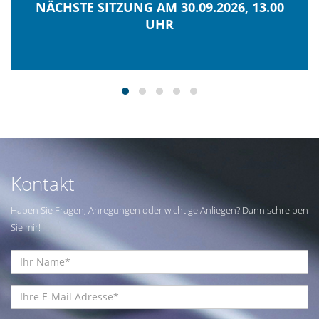
NÄCHSTE SITZUNG AM 30.09.2026, 13.00
UHR
Kontakt
Haben Sie Fragen, Anregungen oder wichtige Anliegen? Dann schreiben
Sie mir!