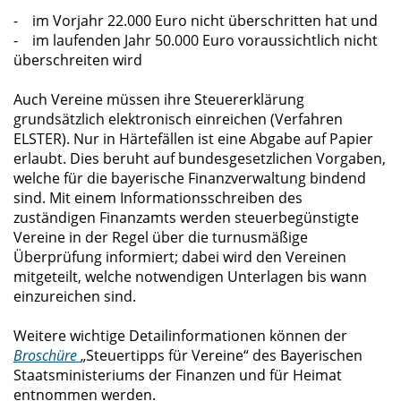
- im Vorjahr 22.000 Euro nicht überschritten hat und
- im laufenden Jahr 50.000 Euro voraussichtlich nicht
überschreiten wird
Auch Vereine müssen ihre Steuererklärung
grundsätzlich elektronisch einreichen (Verfahren
ELSTER). Nur in Härtefällen ist eine Abgabe auf Papier
erlaubt. Dies beruht auf bundesgesetzlichen Vorgaben,
welche für die bayerische Finanzverwaltung bindend
sind. Mit einem Informationsschreiben des
zuständigen Finanzamts werden steuerbegünstigte
Vereine in der Regel über die turnusmäßige
Überprüfung informiert; dabei wird den Vereinen
mitgeteilt, welche notwendigen Unterlagen bis wann
einzureichen sind.
Weitere wichtige Detailinformationen können der
Broschüre
Steuertipps für Vereine“ des Bayerischen
Staatsministeriums der Finanzen und für Heimat
entnommen werden.