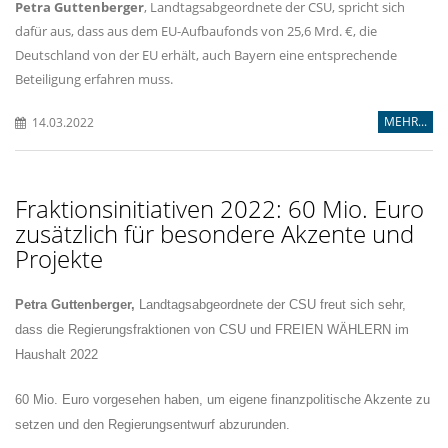
Petra Guttenberger
, Landtagsabgeordnete der CSU, spricht sich
dafür aus, dass aus dem EU-Aufbaufonds von 25,6 Mrd. €, die
Deutschland von der EU erhält, auch Bayern eine entsprechende
Beteiligung erfahren muss.
MEHR...
14.03.2022
Fraktionsinitiativen 2022: 60 Mio. Euro
zusätzlich für besondere Akzente und
Projekte
Petra Guttenberger,
Landtagsabgeordnete der CSU freut sich sehr,
dass die Regierungsfraktionen von CSU und FREIEN WÄHLERN im
Haushalt 2022
60 Mio. Euro vorgesehen haben, um eigene finanzpolitische Akzente zu
setzen und den Regierungsentwurf abzurunden.