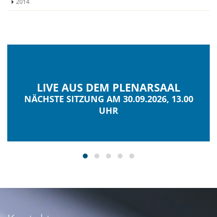
2014
LIVE AUS DEM PLENARSAAL
NÄCHSTE SITZUNG AM 30.09.2026, 13.00
UHR