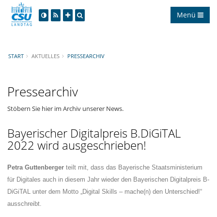
Menü
START
AKTUELLES
PRESSEARCHIV
Pressearchiv
Stöbern Sie hier im Archiv unserer News.
Bayerischer Digitalpreis B.DiGiTAL
2022 wird ausgeschrieben!
Petra Guttenberger
teilt mit, dass das Bayerische Staatsministerium
für Digitales auch in diesem Jahr wieder den Bayerischen Digitalpreis B-
DiGiTAL unter dem Motto „Digital Skills – mache(n) den Unterschied!“
ausschreibt.