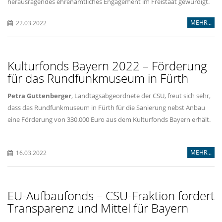
herausragendes ehrenamtliches Engagement im Freistaat gewürdigt.
MEHR...
22.03.2022
Kulturfonds Bayern 2022 – Förderung
für das Rundfunkmuseum in Fürth
Petra Guttenberger
, Landtagsabgeordnete der CSU, freut sich sehr,
dass das Rundfunkmuseum in Fürth für die Sanierung nebst Anbau
eine Förderung von 330.000 Euro aus dem Kulturfonds Bayern erhält.
MEHR...
16.03.2022
EU-Aufbaufonds – CSU-Fraktion fordert
Transparenz und Mittel für Bayern