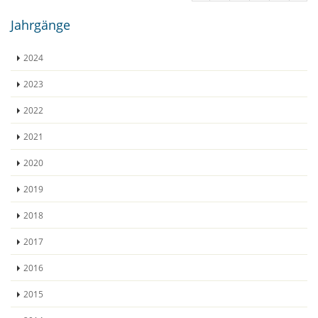
Jahrgänge
2024
2023
2022
2021
2020
2019
2018
2017
2016
2015