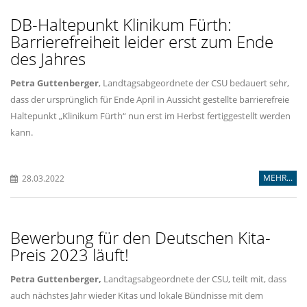
DB-Haltepunkt Klinikum Fürth:
Barrierefreiheit leider erst zum Ende
des Jahres
Petra Guttenberger
, Landtagsabgeordnete der CSU bedauert sehr,
dass der ursprünglich für Ende April in Aussicht gestellte barrierefreie
Haltepunkt „Klinikum Fürth“ nun erst im Herbst fertiggestellt werden
kann.
MEHR...
28.03.2022
Bewerbung für den Deutschen Kita-
Preis 2023 läuft!
Petra Guttenberger,
Landtagsabgeordnete der CSU, teilt mit, dass
auch nächstes Jahr wieder Kitas und lokale Bündnisse mit dem