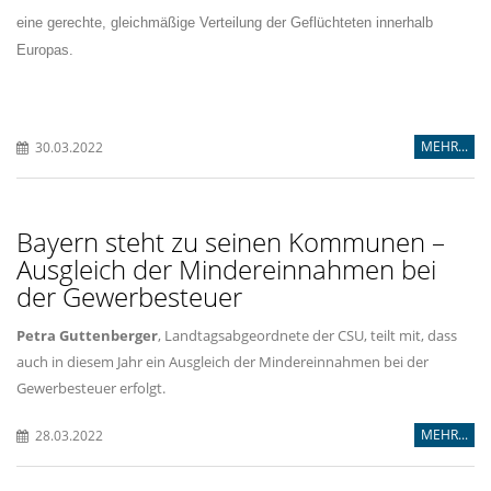
eine gerechte, gleichmäßige Verteilung der Geflüchteten innerhalb
Europas.
MEHR...
30.03.2022
Bayern steht zu seinen Kommunen –
Ausgleich der Mindereinnahmen bei
der Gewerbesteuer
Petra Guttenberger
, Landtagsabgeordnete der CSU, teilt mit, dass
auch in diesem Jahr ein Ausgleich der Mindereinnahmen bei der
Gewerbesteuer erfolgt.
MEHR...
28.03.2022