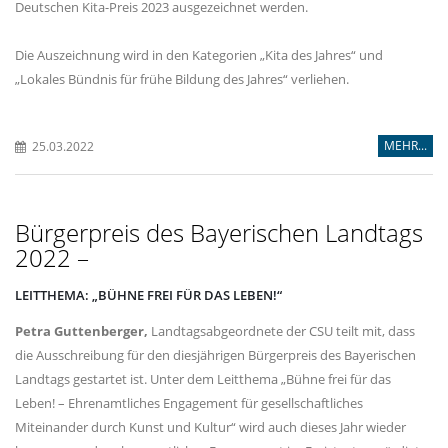
Deutschen Kita-Preis 2023 ausgezeichnet werden.
Die Auszeichnung wird in den Kategorien „Kita des Jahres“ und
Lokales Bündnis für frühe Bildung des Jahres“ verliehen.
MEHR...
25.03.2022
Bürgerpreis des Bayerischen Landtags
2022 –
LEITTHEMA: „BÜHNE FREI FÜR DAS LEBEN!“
Petra Guttenberger,
Landtagsabgeordnete der CSU teilt mit, dass
die Ausschreibung für den diesjährigen Bürgerpreis des Bayerischen
Landtags gestartet ist. Unter dem Leitthema „Bühne frei für das
Leben! – Ehrenamtliches Engagement für gesellschaftliches
Miteinander durch Kunst und Kultur“ wird auch dieses Jahr wieder