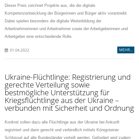
Dieser Preis zeichnet Projekte aus, die die digitale
Kompetenzentwicklung der Bürgerinnen und Bürger aktiv vorantreibt.
Dabei spielen besonders die digitale Weiterbildung der
Arbeitnehmerinnen und Arbeitnehmer sowie der Arbeitgeberinnen und
Arbeitgeber eine entscheidende Rolle.
MEHR...
01.04.2022
Ukraine-Flüchtlinge: Registrierung und
gerechte Verteilung sowie
bestmögliche Unterstützung für
Kriegsflüchtlinge aus der Ukraine –
verbunden mit Sicherheit und Ordnung
Konkret sollen dazu alle Flüchtlinge aus der Ukraine bei Ankunft
registriert und dann gerecht und verbindlich mittels Königsteiner
Schlüssel auf alle Bundesländer verteilt werden. Gefordert wird zudem