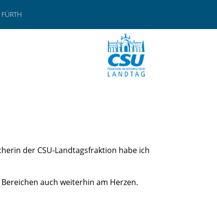
 FÜRTH
cherin der CSU-Landtagsfraktion habe ich
n Bereichen auch weiterhin am Herzen.