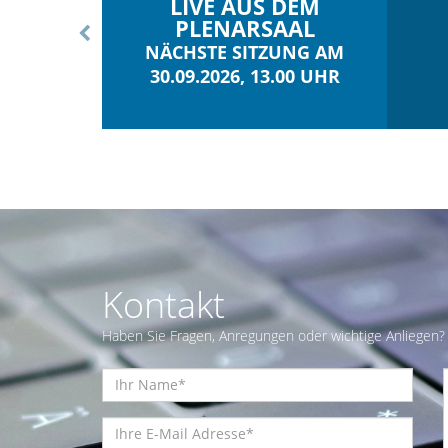
LIVE AUS DEM
PLENARSAAL
NÄCHSTE SITZUNG AM
30.09.2026, 13.00 UHR
Kontakt
Haben Sie Fragen, Anregungen oder wichtige Anliegen? 