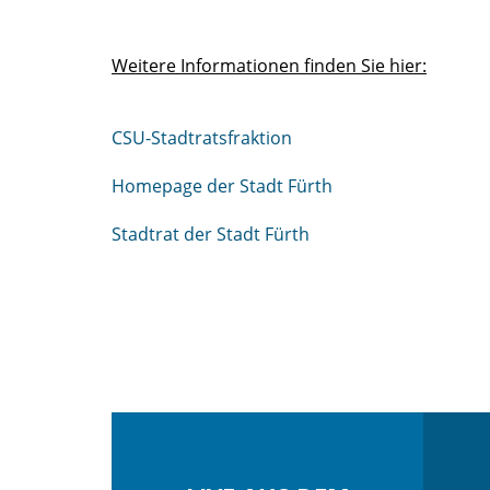
Weitere Informationen finden Sie hier:
CSU-Stadtratsfraktion
Homepage der Stadt Fürth
Stadtrat der Stadt Fürth