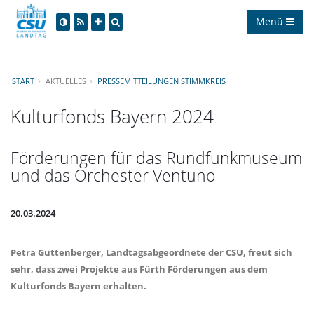
Menü
START
AKTUELLES
PRESSEMITTEILUNGEN STIMMKREIS
Kulturfonds Bayern 2024
Förderungen für das Rundfunkmuseum
und das Orchester Ventuno
20.03.2024
Petra Guttenberger
, Landtagsabgeordnete der CSU, freut sich
sehr, dass zwei Projekte aus Fürth Förderungen aus dem
Kulturfonds Bayern erhalten.