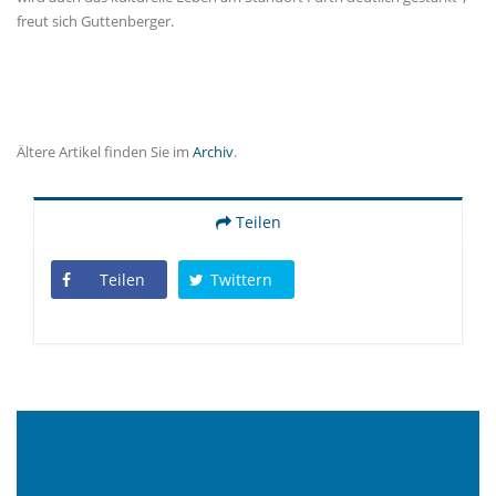
freut sich Guttenberger.
Ältere Artikel finden Sie im
Archiv
.
Teilen
Teilen
Twittern