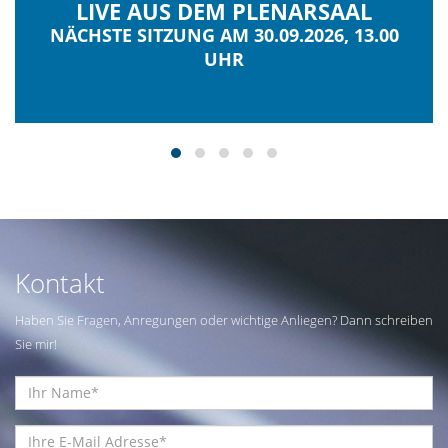
LIVE AUS DEM PLENARSAAL
NÄCHSTE SITZUNG AM 30.09.2026, 13.00
UHR
Kontakt
Haben Sie Fragen, Anregungen oder wichtige Anliegen? Dann schreiben
Sie mir!