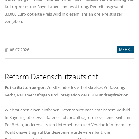
Kulturpreises der Bayerischen Landesstiftung. Der mit insgesamt
30.000 Euro dotierte Preis wird in diesem Jahr an drei Preisträger
vergeben.
MEHR...
08.07.2026
Reform Datenschutzaufsicht
Petra Guttenberger
, Vorsitzende des Arbeitskreises Verfassung,
Recht, Parlamentsfragen und Integration der CSU-Landtagsfraktion:
Wir brauchen einen einfachen Datenschutz nach estnischem Vorbild.
In Bayern gibt es zwei Datenschutzbeauftragte, die sich einerseits um
Behörden, andererseits um Unternehmen und Vereine kümmern. Im
Koalitionsvertrag auf Bundesebene wurde vereinbart, die