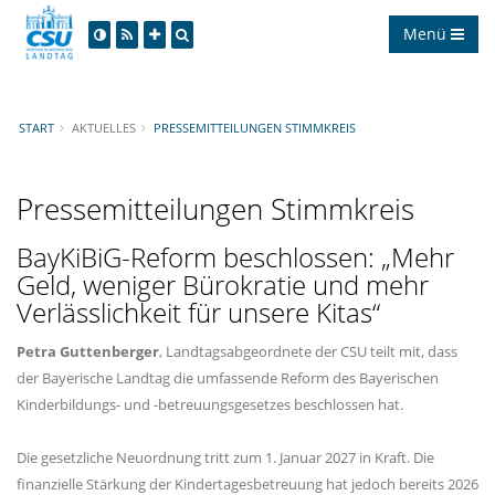
Menü
START
AKTUELLES
PRESSEMITTEILUNGEN STIMMKREIS
Pressemitteilungen Stimmkreis
BayKiBiG-Reform beschlossen: „Mehr
Geld, weniger Bürokratie und mehr
Verlässlichkeit für unsere Kitas“
Petra Guttenberger
, Landtagsabgeordnete der CSU teilt mit, dass
der Bayerische Landtag die umfassende Reform des Bayerischen
Kinderbildungs- und -betreuungsgesetzes beschlossen hat.
Die gesetzliche Neuordnung tritt zum 1. Januar 2027 in Kraft. Die
finanzielle Stärkung der Kindertagesbetreuung hat jedoch bereits 2026