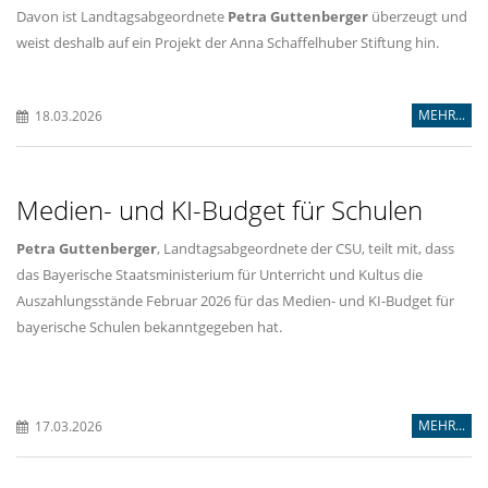
Davon ist Landtagsabgeordnete
Petra Guttenberger
überzeugt und
weist deshalb auf ein Projekt der Anna Schaffelhuber Stiftung hin.
MEHR...
18.03.2026
Medien- und KI-Budget für Schulen
Petra Guttenberger
, Landtagsabgeordnete der CSU, teilt mit, dass
das Bayerische Staatsministerium für Unterricht und Kultus die
Auszahlungsstände Februar 2026 für das Medien- und KI-Budget für
bayerische Schulen bekanntgegeben hat.
MEHR...
17.03.2026