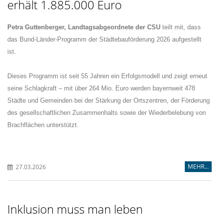
erhält 1.885.000 Euro
Petra Guttenberger, Landtagsabgeordnete der CSU
teilt mit, dass
das Bund-Länder-Programm der Städtebauförderung 2026 aufgestellt
ist.
Dieses Programm ist seit 55 Jahren ein Erfolgsmodell und zeigt erneut
seine Schlag­kraft – mit über 264 Mio. Euro werden bayernweit 478
Städte und Gemeinden bei der Stärkung der Ortszentren, der Förderung
des gesellschaftlichen Zusammenhalts sowie der Wiederbelebung von
Brachflächen unterstützt.
MEHR...
27.03.2026
Inklusion muss man leben