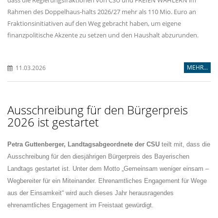
Rahmen des Doppelhaus-halts 2026/27 mehr als 110 Mio. Euro an
Fraktionsinitiativen auf den Weg gebracht haben, um eigene
finanzpolitische Akzente zu setzen und den Haushalt abzurunden.
MEHR...
11.03.2026
Ausschreibung für den Bürgerpreis
2026 ist gestartet
Petra Guttenberger, Landtagsabgeordnete der CSU
teilt mit, dass die
Ausschreibung für den diesjährigen Bürgerpreis des Bayerischen
Landtags gestartet ist. Unter dem Motto „Gemeinsam weniger einsam –
Wegbereiter für ein Miteinander. Ehrenamtliches Engagement für Wege
aus der Einsamkeit“ wird auch dieses Jahr herausragendes
ehrenamtliches Engagement im Freistaat gewürdigt.