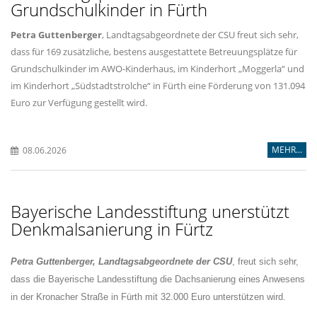
Grundschulkinder in Fürth
Petra Guttenberger
, Landtagsabgeordnete der CSU freut sich sehr,
dass für 169 zusätzliche, bestens ausgestattete Betreuungsplätze für
Grundschulkinder im AWO-Kinderhaus, im Kinderhort „Moggerla“ und
im Kinderhort „Südstadtstrolche“ in Fürth eine Förderung von 131.094
Euro zur Verfügung gestellt wird.
MEHR...
08.06.2026
Bayerische Landesstiftung unerstützt
Denkmalsanierung in Fürtz
Petra Guttenberger, Landtagsabgeordnete der CSU
, freut sich sehr,
dass die Bayerische Landesstiftung die Dachsanierung eines Anwesens
in der Kronacher Straße in Fürth mit 32.000 Euro unterstützen wird.