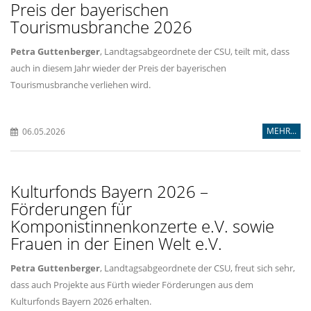
Preis der bayerischen
Tourismusbranche 2026
Petra Guttenberger
, Landtagsabgeordnete der CSU, teilt mit, dass
auch in diesem Jahr wieder der Preis der bayerischen
Tourismusbranche verliehen wird.
MEHR...
06.05.2026
Kulturfonds Bayern 2026 –
Förderungen für
Komponistinnenkonzerte e.V. sowie
Frauen in der Einen Welt e.V.
Petra Guttenberger
, Landtagsabgeordnete der CSU, freut sich sehr,
dass auch Projekte aus Fürth wieder Förderungen aus dem
Kulturfonds Bayern 2026 erhalten.