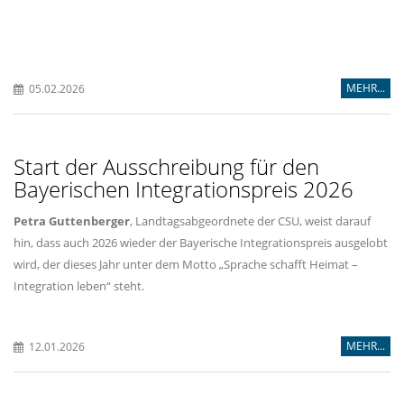
MEHR...
05.02.2026
Start der Ausschreibung für den
Bayerischen Integrationspreis 2026
Petra Guttenberger
, Landtagsabgeordnete der CSU, weist darauf
hin, dass auch 2026 wieder der Bayerische Integrationspreis ausgelobt
wird, der dieses Jahr unter dem Motto „Sprache schafft Heimat –
Integration leben“ steht.
MEHR...
12.01.2026