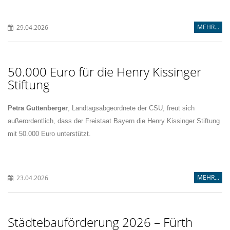
MEHR...
29.04.2026
50.000 Euro für die Henry Kissinger
Stiftung
Petra Guttenberger
, Landtagsabgeordnete der CSU, freut sich
außerordentlich, dass der Freistaat Bayern die Henry Kissinger Stiftung
mit 50.000 Euro unterstützt.
MEHR...
23.04.2026
Städtebauförderung 2026 – Fürth