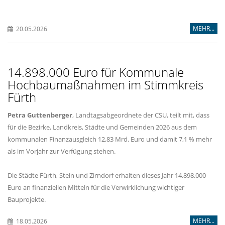
MEHR...
20.05.2026
14.898.000 Euro für Kommunale
Hochbaumaßnahmen im Stimmkreis
Fürth
Petra Guttenberger
, Landtagsabgeordnete der CSU, teilt mit, dass
für die Bezirke, Landkreis, Städte und Gemeinden 2026 aus dem
kommunalen Finanzausgleich 12,83 Mrd. Euro und damit 7,1 % mehr
als im Vorjahr zur Verfügung stehen.
Die Städte Fürth, Stein und Zirndorf erhalten dieses Jahr 14.898.000
Euro an finanziellen Mitteln für die Verwirklichung wichtiger
Bauprojekte.
MEHR...
18.05.2026