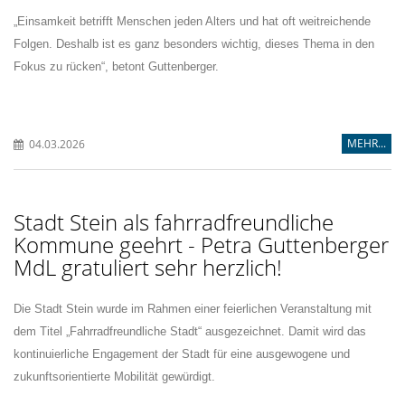
Einsamkeit betrifft Menschen jeden Alters und hat oft weitreichende
Folgen. Deshalb ist es ganz besonders wichtig, dieses Thema in den
Fokus zu rücken“, betont Guttenberger.
MEHR...
04.03.2026
Stadt Stein als fahrradfreundliche
Kommune geehrt - Petra Guttenberger
MdL gratuliert sehr herzlich!
Die Stadt Stein wurde im Rahmen einer feierlichen Veranstaltung mit
dem Titel „Fahrradfreundliche Stadt“ ausgezeichnet. Damit wird das
kontinuierliche Engagement der Stadt für eine ausgewogene und
zukunftsorientierte Mobilität gewürdigt.