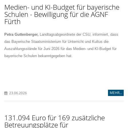
Medien- und KI-Budget für bayerische
Schulen - Bewilligung für die AGNF
Fürth
Petra Guttenberger,
Landtagsabgeordnete der CSU, informiert, dass
das Bayerische Staatsministerium für Unterricht und Kultus die
Auszahlungsstände für Juni 2026 für das Medien- und KI-Budget für
bayerische Schulen bekanntgegeben hat.
MEHR...
23.06.2026
131.094 Euro für 169 zusätzliche
Betreuungsplätze für