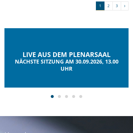
1
2
3
LIVE AUS DEM PLENARSAAL
NÄCHSTE SITZUNG AM 30.09.2026, 13.00
UHR