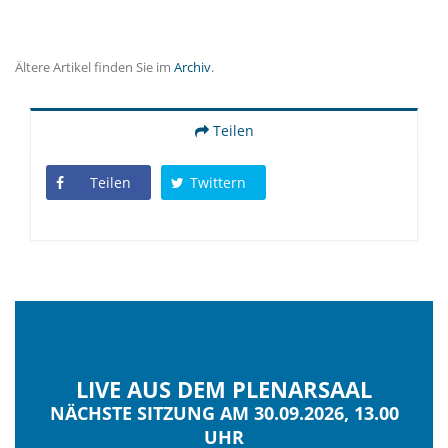
Ältere Artikel finden Sie im
Archiv
.
Teilen
Teilen
Twittern
LIVE AUS DEM PLENARSAAL
NÄCHSTE SITZUNG AM 30.09.2026, 13.00
UHR