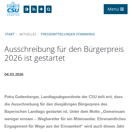
Menü
START
AKTUELLES
PRESSEMITTEILUNGEN STIMMKREIS
Ausschreibung für den Bürgerpreis
2026 ist gestartet
04.03.2026
Petra Guttenberger, Landtagsabgeordnete der CSU
teilt mit, dass
die Ausschreibung für den diesjährigen Bürgerpreis des
Bayerischen Landtags gestartet ist. Unter dem Motto „Gemeinsam
weniger einsam – Wegbereiter für ein Miteinander. Ehrenamtliches
Engagement für Wege aus der Einsamkeit“ wird auch dieses Jahr