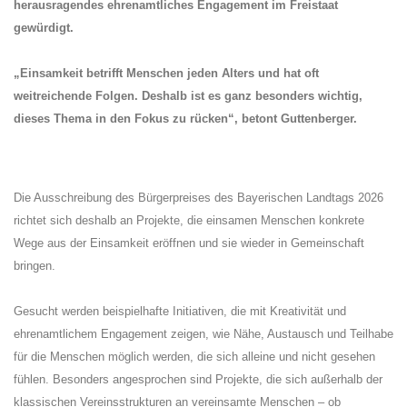
herausragendes ehrenamtliches Engagement im Freistaat
gewürdigt.
Einsamkeit betrifft Menschen jeden Alters und hat oft
weitreichende Folgen. Deshalb ist es ganz besonders wichtig,
dieses Thema in den Fokus zu rücken“, betont Guttenberger.
Die Ausschreibung des Bürgerpreises des Bayerischen Landtags 2026
richtet sich deshalb an Projekte, die einsamen Menschen konkrete
Wege aus der Einsamkeit eröffnen und sie wieder in Gemeinschaft
bringen.
Gesucht werden beispielhafte Initiativen, die mit Kreativität und
ehrenamtlichem Engagement zeigen, wie Nähe, Austausch und Teilhabe
für die Menschen möglich werden, die sich alleine und nicht gesehen
fühlen. Besonders angesprochen sind Projekte, die sich außerhalb der
klassischen Vereinsstrukturen an vereinsamte Menschen – ob