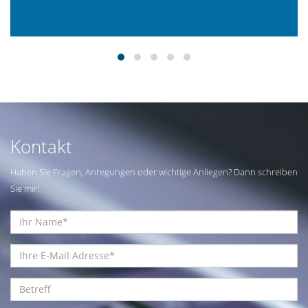
Kontakt
Haben Sie Fragen, Anregungen oder wichtige Anliegen? Dann schreiben
Sie mir!