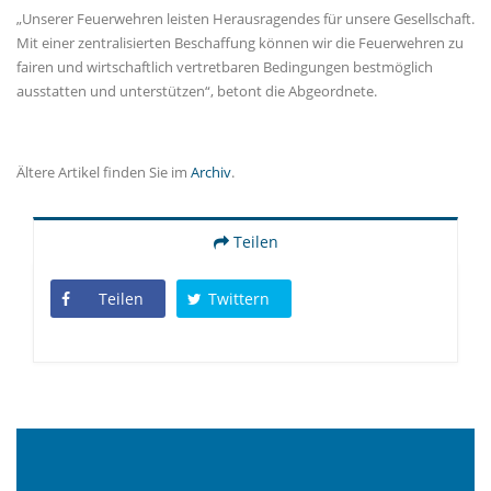
Unserer Feuerwehren leisten Herausragendes für unsere Gesellschaft.
Mit einer zentralisierten Beschaffung können wir die Feuerwehren zu
fairen und wirtschaftlich vertretbaren Bedingungen bestmöglich
ausstatten und unterstützen“, betont die Abgeordnete.
Ältere Artikel finden Sie im
Archiv
.
Teilen
Teilen
Twittern