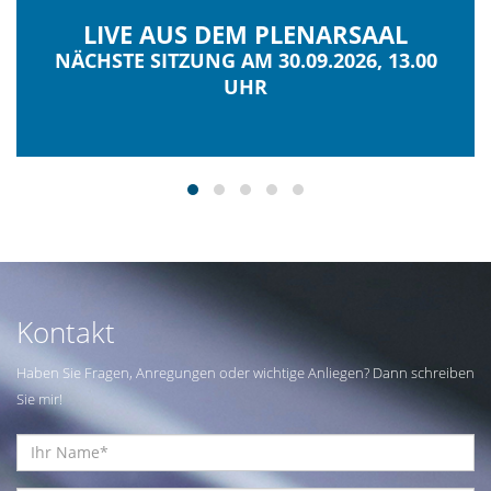
LIVE AUS DEM PLENARSAAL
NÄCHSTE SITZUNG AM 30.09.2026, 13.00
UHR
Kontakt
Haben Sie Fragen, Anregungen oder wichtige Anliegen? Dann schreiben
Sie mir!