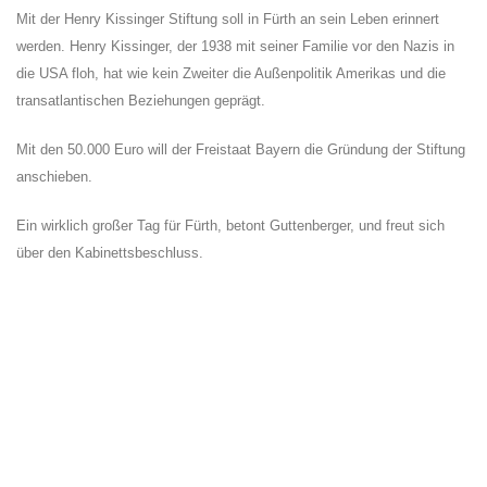
Mit der Henry Kissinger Stiftung soll in Fürth an sein Leben erinnert
werden. Henry Kissinger, der 1938 mit seiner Familie vor den Nazis in
die USA floh, hat wie kein Zweiter die Außenpolitik Amerikas und die
transatlantischen Beziehungen geprägt.
Mit den 50.000 Euro will der Freistaat Bayern die Gründung der Stiftung
anschieben.
Ein wirklich großer Tag für Fürth, betont Guttenberger, und freut sich
über den Kabinettsbeschluss.