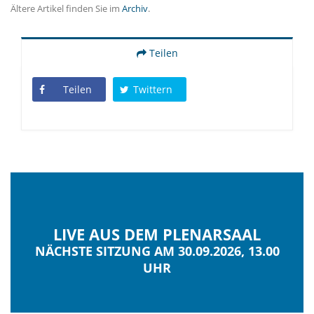
Ältere Artikel finden Sie im
Archiv
.
Teilen
Teilen
Twittern
LIVE AUS DEM PLENARSAAL
NÄCHSTE SITZUNG AM 30.09.2026, 13.00
UHR