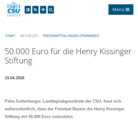
Menü
START
AKTUELLES
PRESSEMITTEILUNGEN STIMMKREIS
50.000 Euro für die Henry Kissinger
Stiftung
23.04.2026
Petra Guttenberger
, Landtagsabgeordnete der CSU, freut sich
außerordentlich, dass der Freistaat Bayern die Henry Kissinger
Stiftung mit 50.000 Euro unterstützt.