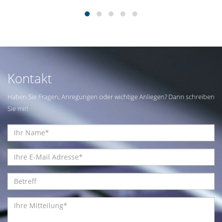
Kontakt
Haben Sie Fragen, Anregungen oder wichtige Anliegen? Dann schreiben
Sie mir!