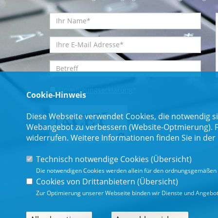
Einwilligungserklärung
*
Cookie-Hinweis
Diese Webseite verwendet Cookies, die notwendig si
Webangebot zu verbessern (Website-Optmierung). Für
widerrufen. Weitere Informationen finden Sie in der
Technisch notwendige Cookies (
Übersicht
)
Die notwendigen Cookies werden allein für den ordnungsgemäßen 
* Pflichtfeld
Cookies von Drittanbietern (
Übersicht
)
Zur Optimierung unserer Webseite binden wir Dienste und Angebote