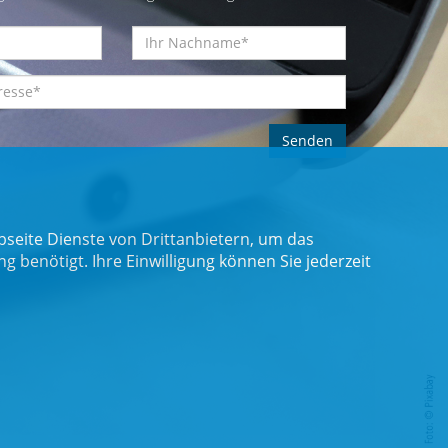
seite Dienste von Drittanbietern, um das
benötigt. Ihre Einwilligung können Sie jederzeit