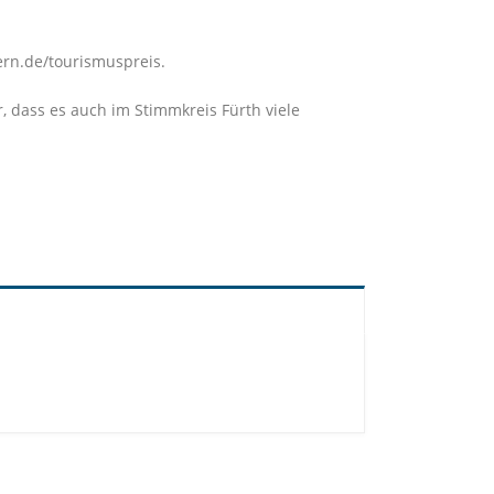
rn.de/tourismuspreis.
 dass es auch im Stimmkreis Fürth viele