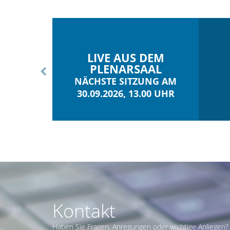
LIVE AUS DEM
PLENARSAAL
NÄCHSTE SITZUNG AM
30.09.2026, 13.00 UHR
Kontakt
Haben Sie Fragen, Anregungen oder wichtige Anliegen? 