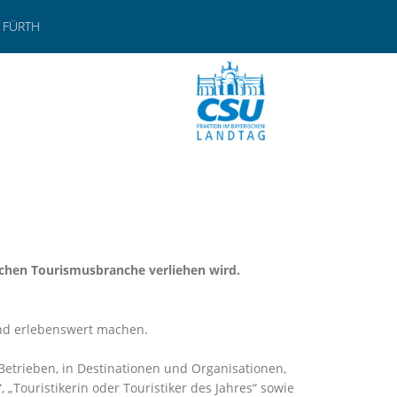
 FÜRTH
ischen Tourismusbranche verliehen wird.
und erlebenswert machen.
Betrieben, in Destinationen und Organisationen,
Touristikerin oder Touristiker des Jahres“ sowie