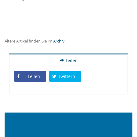
Ältere Artikel finden Sie im
Archiv
.
Teilen
Teilen
Twittern