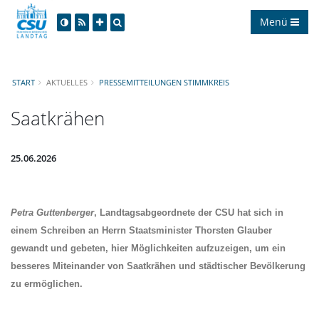
Menü
START
AKTUELLES
PRESSEMITTEILUNGEN STIMMKREIS
Saatkrähen
25.06.2026
Petra Guttenberger
, Landtagsabgeordnete der CSU hat sich in
einem Schreiben an Herrn Staatsminister Thorsten Glauber
gewandt und gebeten, hier Möglichkeiten aufzuzeigen, um ein
besseres Miteinander von Saatkrähen und städtischer Bevölkerung
zu ermöglichen.