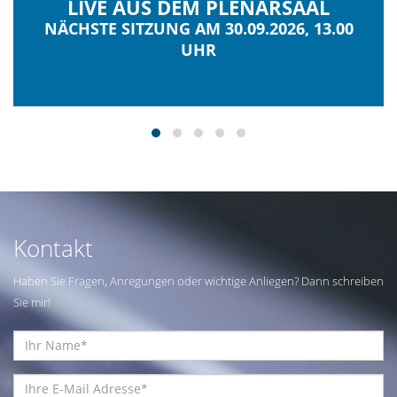
LIVE AUS DEM PLENARSAAL
NÄCHSTE SITZUNG AM 30.09.2026, 13.00
UHR
Kontakt
Haben Sie Fragen, Anregungen oder wichtige Anliegen? Dann schreiben
Sie mir!