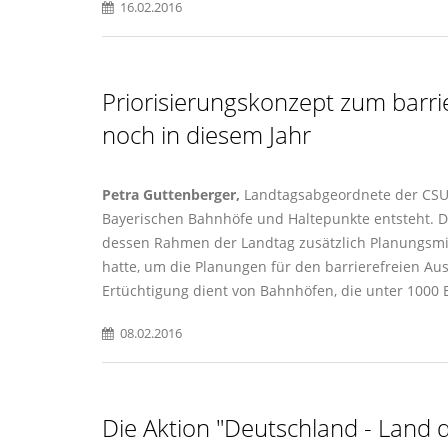
16.02.2016
Priorisierungskonzept zum barr
noch in diesem Jahr
Petra Guttenberger,
Landtagsabgeordnete der CSU, t
Bayerischen Bahnhöfe und Haltepunkte entsteht. Di
dessen Rahmen der Landtag zusätzlich Planungsmitt
hatte, um die Planungen für den barrierefreien 
Ertüchtigung dient von Bahnhöfen, die unter 1000 E
08.02.2016
Die Aktion "Deutschland - Land d