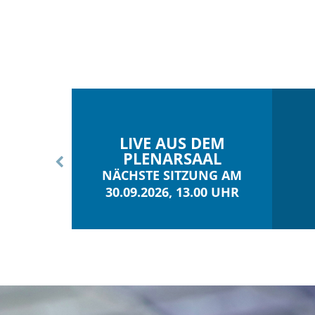
LIVE AUS DEM
PLENARSAAL
NÄCHSTE SITZUNG AM
30.09.2026, 13.00 UHR