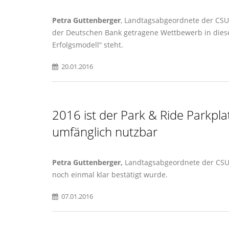
Petra Guttenberger
, Landtagsabgeordnete der CSU 
der Deutschen Bank getragene Wettbewerb in dies
Erfolgsmodell“ steht.
20.01.2016
2016 ist der Park & Ride Parkpl
umfänglich nutzbar
Petra Guttenberger,
Landtagsabgeordnete der CSU t
noch einmal klar bestätigt wurde.
07.01.2016