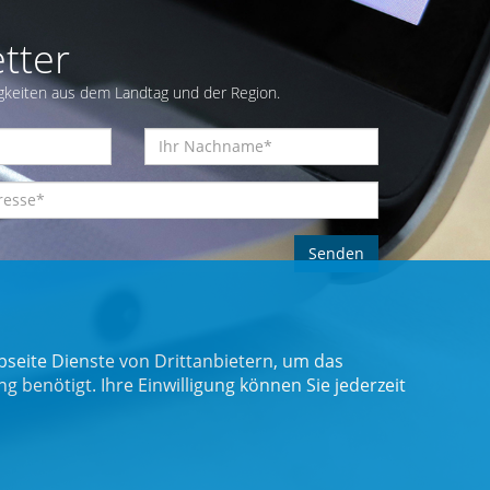
tter
gkeiten aus dem Landtag und der Region.
seite Dienste von Drittanbietern, um das
benötigt. Ihre Einwilligung können Sie jederzeit